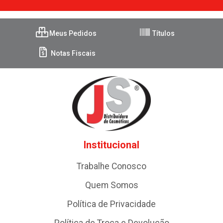
Meus Pedidos
Títulos
Notas Fiscais
Institucional
Trabalhe Conosco
Quem Somos
Política de Privacidade
Política de Troca e Devolução