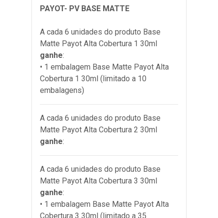
PAYOT- PV BASE MATTE
A cada 6 unidades do produto
Base
Matte Payot Alta Cobertura 1 30ml
ganhe
:
• 1 embalagem Base Matte Payot Alta
Cobertura 1 30ml (limitado a 10
embalagens)
A cada 6 unidades do produto
Base
Matte Payot Alta Cobertura 2 30ml
ganhe
:
A cada 6 unidades do produto
Base
Matte Payot Alta Cobertura 3 30ml
ganhe
:
• 1 embalagem Base Matte Payot Alta
Cobertura 3 30ml (limitado a 35