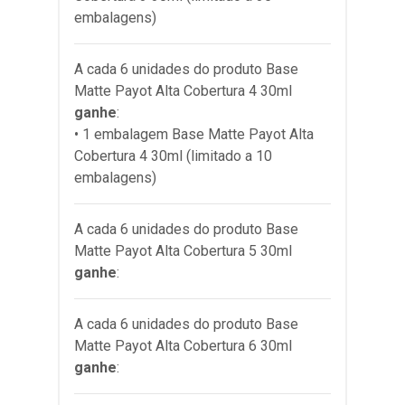
embalagens)
A cada 6 unidades do produto
Base
Matte Payot Alta Cobertura 4 30ml
ganhe
:
• 1 embalagem Base Matte Payot Alta
Cobertura 4 30ml (limitado a 10
embalagens)
A cada 6 unidades do produto
Base
Matte Payot Alta Cobertura 5 30ml
ganhe
:
A cada 6 unidades do produto
Base
Matte Payot Alta Cobertura 6 30ml
ganhe
: