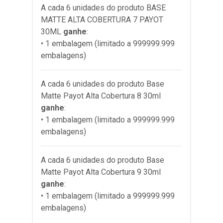
A cada 6 unidades do produto
BASE
MATTE ALTA COBERTURA 7 PAYOT
30ML
ganhe
:
• 1 embalagem (limitado a 999999.999
embalagens)
A cada 6 unidades do produto
Base
Matte Payot Alta Cobertura 8 30ml
ganhe
:
• 1 embalagem (limitado a 999999.999
embalagens)
A cada 6 unidades do produto
Base
Matte Payot Alta Cobertura 9 30ml
ganhe
:
• 1 embalagem (limitado a 999999.999
embalagens)