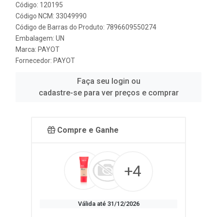
Código: 120195
Código NCM: 33049990
Código de Barras do Produto: 7896609550274
Embalagem: UN
Marca:
PAYOT
Fornecedor:
PAYOT
Faça seu login ou
cadastre-se para ver preços e comprar
Compre e Ganhe
+4
Válida até 31/12/2026