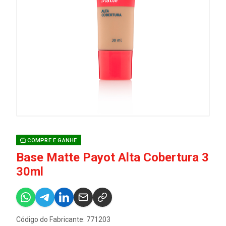
COMPRE E GANHE
Base Matte Payot Alta Cobertura 3
30ml
Código do Fabricante: 771203