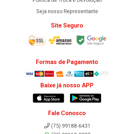
Seja nosso Representante
Site Seguro
Formas de Pagamento
Baixe já nosso APP
Fale Conosco
(75) 99188-6431