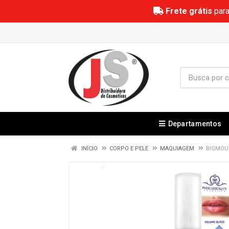
Frete grátis
para
Departamentos
INÍCIO
CORPO E PELE
MAQUIAGEM
BIGMOU