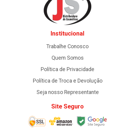
Institucional
Trabalhe Conosco
Quem Somos
Política de Privacidade
Política de Troca e Devolução
Seja nosso Representante
Site Seguro