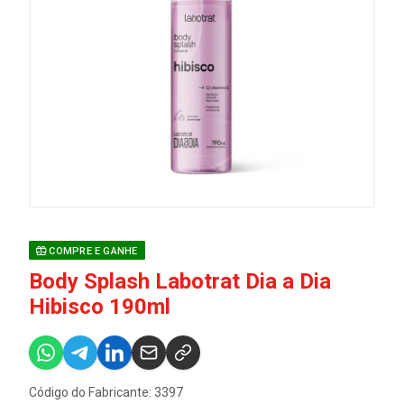
COMPRE E GANHE
Body Splash Labotrat Dia a Dia
Hibisco 190ml
Código do Fabricante: 3397