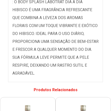
: O BODY SPLASH LABOTRAT DIA A DIA
HIBISCO É UMA FRAGRÂNCIA REFRESCANTE
QUE COMBINA A LEVEZA DOS AROMAS
FLORAIS COM UM TOQUE VIBRANTE E EXÓTICO
DO HIBISCO. IDEAL PARA O USO DIÁRIO,
PROPORCIONA UMA SENSAÇÃO DE BEM-ESTAR
E FRESCOR A QUALQUER MOMENTO DO DIA.
SUA FÓRMULA LEVE PERMITE QUE A PELE
RESPIRE, DEIXANDO UM RASTRO SUTIL E
AGRADÁVEL.
Produtos Relacionados