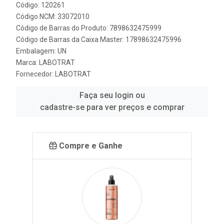
Código: 120261
Código NCM: 33072010
Código de Barras do Produto: 7898632475999
Código de Barras da Caixa Master: 17898632475996
Embalagem: UN
Marca:
LABOTRAT
Fornecedor:
LABOTRAT
Faça seu login ou
cadastre-se para ver preços e comprar
Compre e Ganhe