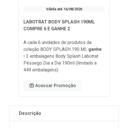
Válida até 16/08/2026
LABOTRAT BODY SPLASH 190ML
COMPRE 6 E GANHE 2
A cada 6 unidades de produtos da
coleção
BODY SPLASH 190 ML
ganhe
:
• 2 embalagens Body Splash Labotrat
Pêssego Dia a Dia 190ml (limitado a
449 embalagens)
Acessar Promoção
Descrição