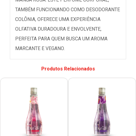
TAMBÉM FUNCIONANDO COMO DESODORANTE
COLÔNIA, OFERECE UMA EXPERIÊNCIA
OLFATIVA DURADOURA E ENVOLVENTE,
PERFEITA PARA QUEM BUSCA UM AROMA
MARCANTE E VEGANO.
Produtos Relacionados