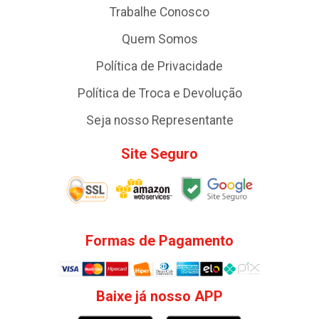
Trabalhe Conosco
Quem Somos
Política de Privacidade
Política de Troca e Devolução
Seja nosso Representante
Site Seguro
Formas de Pagamento
Baixe já nosso APP