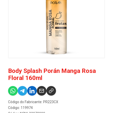
Body Splash Porán Manga Rosa
Floral 160ml
Código do Fabricante: PR223CX
Código: 119974