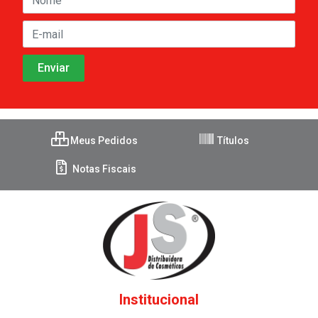
Meus Pedidos
Títulos
Notas Fiscais
Institucional