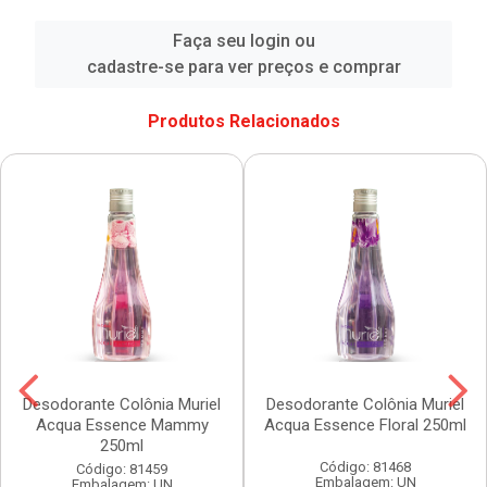
Faça seu login ou
cadastre-se para ver preços e comprar
Produtos Relacionados
Desodorante Colônia Muriel
Desodorante Colônia Muriel
Acqua Essence Mammy
Acqua Essence Floral 250ml
250ml
Código: 81468
Código: 81459
Embalagem: UN
Embalagem: UN