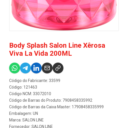
Body Splash Salon Line Xêrosa
Viva La Vida 200ML
Código do Fabricante: 33599
Código: 121463
Código NCM: 33072010
Código de Barras do Produto: 7908458335992
Código de Barras da Caixa Master: 17908458335999
Embalagem: UN
Marca:
SALON LINE
Fornecedor:
SALON LINE