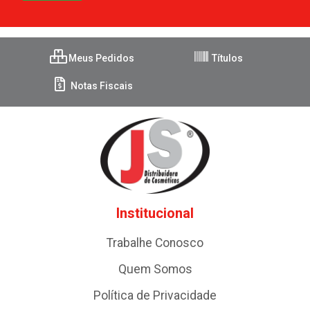
Meus Pedidos
Títulos
Notas Fiscais
Institucional
Trabalhe Conosco
Quem Somos
Política de Privacidade