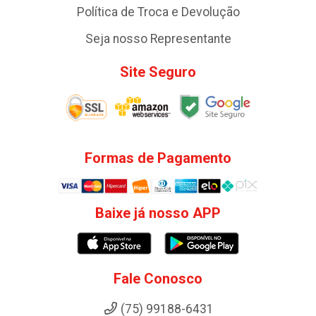
Política de Troca e Devolução
Seja nosso Representante
Site Seguro
Formas de Pagamento
Baixe já nosso APP
Fale Conosco
(75) 99188-6431