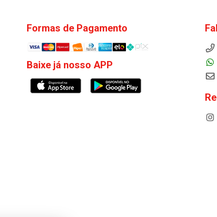
Formas de Pagamento
Fa
Baixe já nosso APP
Re