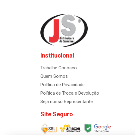
Institucional
Trabalhe Conosco
Quem Somos
Política de Privacidade
Política de Troca e Devolução
Seja nosso Representante
Site Seguro