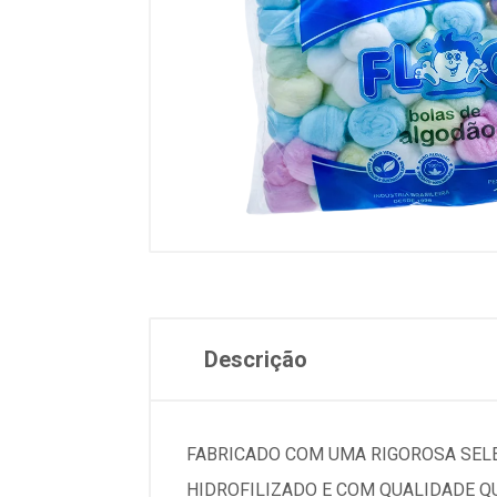
Descrição
FABRICADO COM UMA RIGOROSA SELE
HIDROFILIZADO E COM QUALIDADE QU