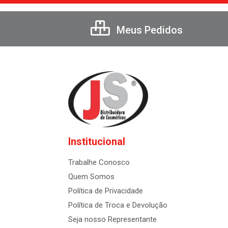
Meus Pedidos
Institucional
Trabalhe Conosco
Quem Somos
Política de Privacidade
Política de Troca e Devolução
Seja nosso Representante