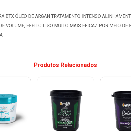
RA BTX ÓLEO DE ARGAN TRATAMENTO INTENSO ALINHAMENT
DE VOLUME, EFEITO LISO MUITO MAIS EFICAZ POR MEIO D
A.
Produtos Relacionados