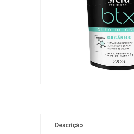
Descrição