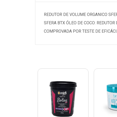
REDUTOR DE VOLUME ORGANICO SFE
SFERA BTX ÓLEO DE COCO: REDUTOR 
COMPROVADA POR TESTE DE EFICÁCI