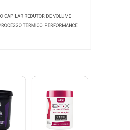
O CAPILAR REDUTOR DE VOLUME
E PROCESSO TÉRMICO. PERFORMANCE