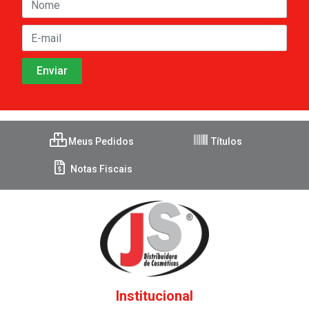
Meus Pedidos
Títulos
Notas Fiscais
Institucional