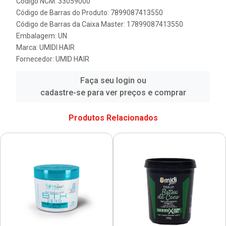
Código NCM: 33059000
Código de Barras do Produto: 7899087413550
Código de Barras da Caixa Master: 17899087413550
Embalagem: UN
Marca:
UMIDI HAIR
Fornecedor:
UMID HAIR
Faça seu login ou
cadastre-se para ver preços e comprar
Produtos Relacionados