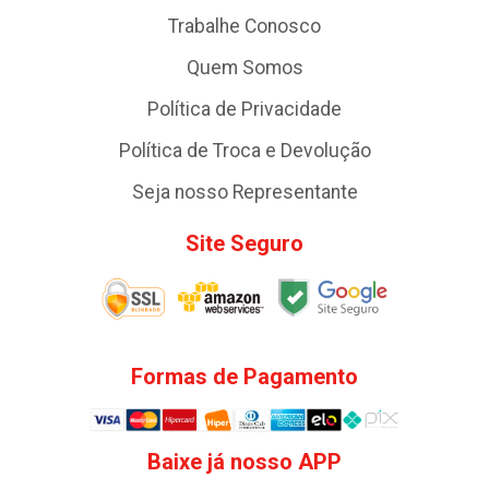
Trabalhe Conosco
Quem Somos
Política de Privacidade
Política de Troca e Devolução
Seja nosso Representante
Site Seguro
Formas de Pagamento
Baixe já nosso APP