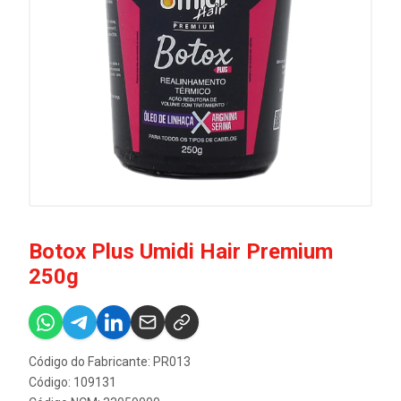
Botox Plus Umidi Hair Premium
250g
Código do Fabricante: PR013
Código: 109131