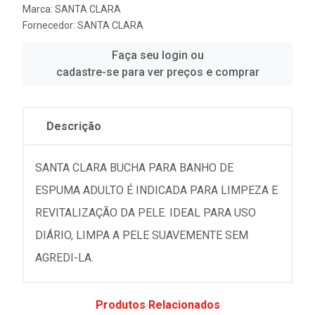
Marca:
SANTA CLARA
Fornecedor:
SANTA CLARA
Faça seu login ou
cadastre-se para ver preços e comprar
Descrição
SANTA CLARA BUCHA PARA BANHO DE
ESPUMA ADULTO É INDICADA PARA LIMPEZA E
REVITALIZAÇÃO DA PELE. IDEAL PARA USO
DIÁRIO, LIMPA A PELE SUAVEMENTE SEM
AGREDI-LA.
Produtos Relacionados