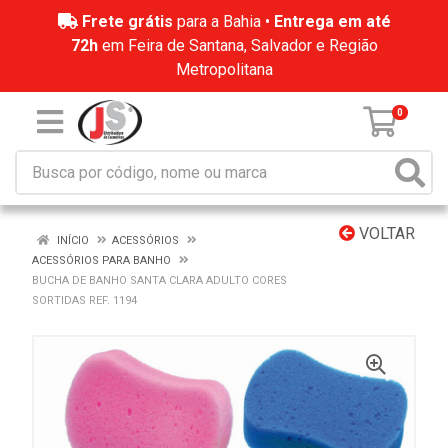
Frete grátis
para a Bahia •
Entrega em até
72h
em Feira de Santana, Salvador e Região
Metropolitana
0
VOLTAR
INÍCIO
ACESSÓRIOS
ACESSÓRIOS PARA BANHO
BUCHA DE BANHO SANTA CLARA ADULTO CORES
SORTIDAS REF. 1194