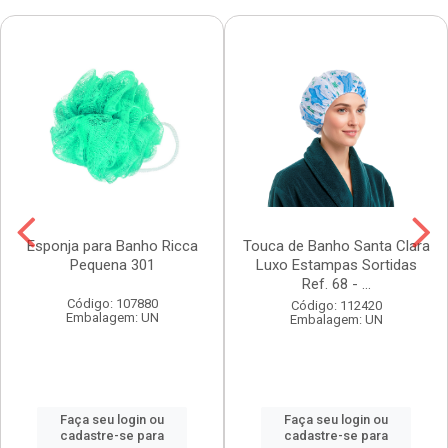
Esponja para Banho Ricca
Touca de Banho Santa Clara
Pequena 301
Luxo Estampas Sortidas
Ref. 68 - ...
Código: 107880
Código: 112420
Embalagem: UN
Embalagem: UN
Faça seu login ou
Faça seu login ou
cadastre-se para
cadastre-se para