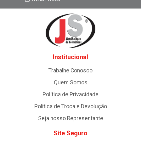
Institucional
Trabalhe Conosco
Quem Somos
Política de Privacidade
Política de Troca e Devolução
Seja nosso Representante
Site Seguro