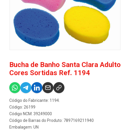
Bucha de Banho Santa Clara Adulto
Cores Sortidas Ref. 1194
Código do Fabricante: 1194.
Código: 26199
Código NCM: 39249000
Código de Barras do Produto: 7897169211940
Embalagem: UN