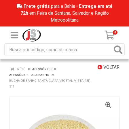
Frete grátis
para a Bahia •
Entrega em até
72h
em Feira de Santana, Salvador e Região
Metropolitana
0
VOLTAR
INÍCIO
ACESSÓRIOS
ACESSÓRIOS PARA BANHO
BUCHA DE BANHO SANTA CLARA VEGETAL MISTA REF.
311