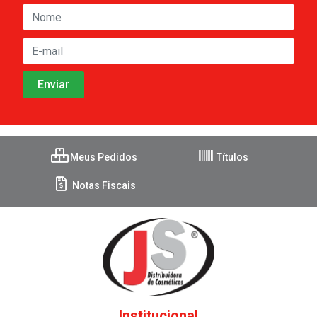
Meus Pedidos
Títulos
Notas Fiscais
Institucional