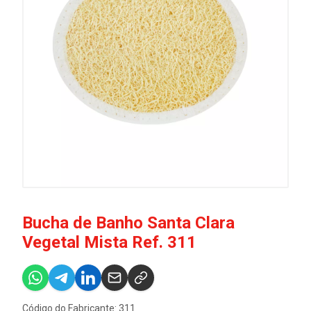
Bucha de Banho Santa Clara
Vegetal Mista Ref. 311
Código do Fabricante: 311