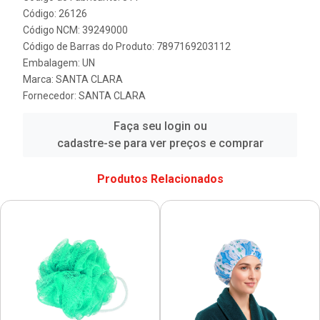
Código: 26126
Código NCM: 39249000
Código de Barras do Produto: 7897169203112
Embalagem: UN
Marca:
SANTA CLARA
Fornecedor:
SANTA CLARA
Faça seu login ou
cadastre-se para ver preços e comprar
Produtos Relacionados