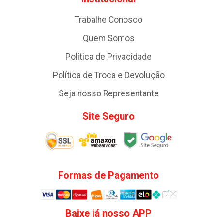
Trabalhe Conosco
Quem Somos
Política de Privacidade
Política de Troca e Devolução
Seja nosso Representante
Site Seguro
Formas de Pagamento
Baixe já nosso APP