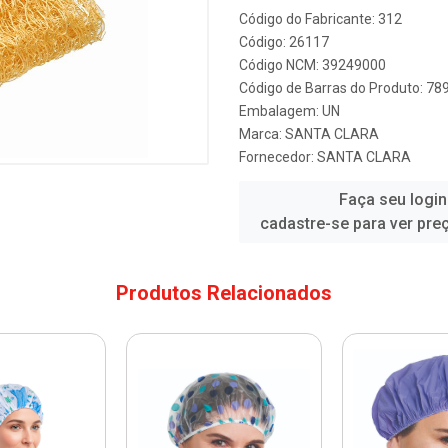
Código do Fabricante: 312
Código: 26117
Código NCM: 39249000
Código de Barras do Produto: 7
Embalagem: UN
Marca:
SANTA CLARA
Fornecedor:
SANTA CLARA
Faça seu login
cadastre-se para ver pre
Produtos Relacionados