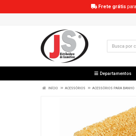
Frete grátis
para
Departamentos
INÍCIO
ACESSÓRIOS
ACESSÓRIOS PARA BANHO