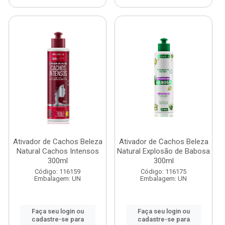
Ativador de Cachos Beleza
Ativador de Cachos Beleza
Natural Cachos Intensos
Natural Explosão de Babosa
300ml
300ml
Código: 116159
Código: 116175
Embalagem: UN
Embalagem: UN
Faça seu login ou
Faça seu login ou
cadastre-se para
cadastre-se para