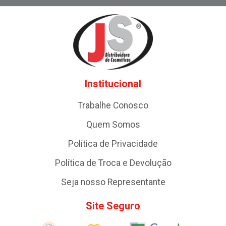
Institucional
Trabalhe Conosco
Quem Somos
Política de Privacidade
Política de Troca e Devolução
Seja nosso Representante
Site Seguro