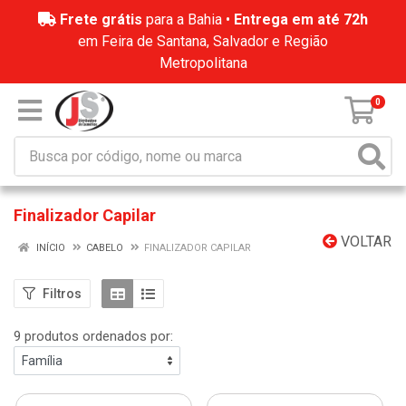
Frete grátis
para a Bahia •
Entrega em até 72h
em Feira de Santana, Salvador e Região
Metropolitana
0
Finalizador Capilar
VOLTAR
INÍCIO
CABELO
FINALIZADOR CAPILAR
Filtros
9 produtos ordenados por: