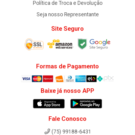
Política de Troca e Devolução
Seja nosso Representante
Site Seguro
Formas de Pagamento
Baixe já nosso APP
Fale Conosco
(75) 99188-6431