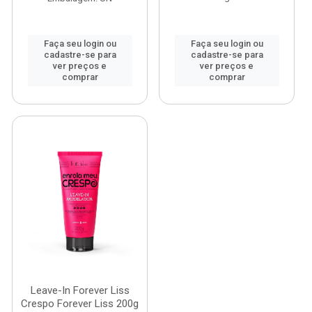
Faça seu login ou
Faça seu login ou
cadastre-se para
cadastre-se para
ver preços e
ver preços e
comprar
comprar
Leave-In Forever Liss
Crespo Forever Liss 200g