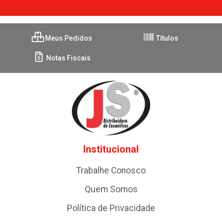
Meus Pedidos
Títulos
Notas Fiscais
Institucional
Trabalhe Conosco
Quem Somos
Política de Privacidade