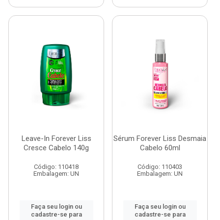
Leave-In Forever Liss
Sérum Forever Liss Desmaia
Cresce Cabelo 140g
Cabelo 60ml
Código: 110418
Código: 110403
Embalagem: UN
Embalagem: UN
Faça seu login ou
Faça seu login ou
cadastre-se para
cadastre-se para