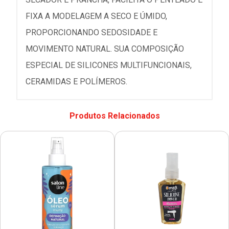
FIXA A MODELAGEM A SECO E ÚMIDO,
PROPORCIONANDO SEDOSIDADE E
MOVIMENTO NATURAL. SUA COMPOSIÇÃO
ESPECIAL DE SILICONES MULTIFUNCIONAIS,
CERAMIDAS E POLÍMEROS.
Produtos Relacionados