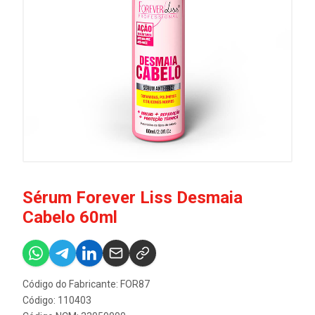
Sérum Forever Liss Desmaia
Cabelo 60ml
Código do Fabricante: FOR87
Código: 110403