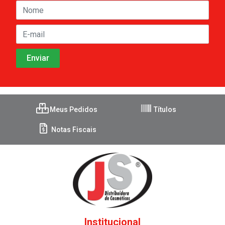
Meus Pedidos
Títulos
Notas Fiscais
Institucional