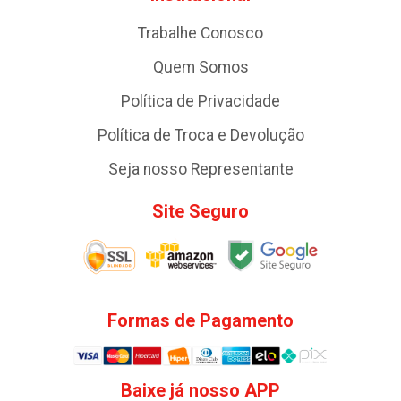
Trabalhe Conosco
Quem Somos
Política de Privacidade
Política de Troca e Devolução
Seja nosso Representante
Site Seguro
Formas de Pagamento
Baixe já nosso APP