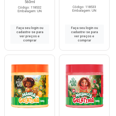
560ml
Código: 118533
Código: 118532
Embalagem: UN
Embalagem: UN
Faça seu login ou
Faça seu login ou
cadastre-se para
cadastre-se para
ver preços e
ver preços e
comprar
comprar