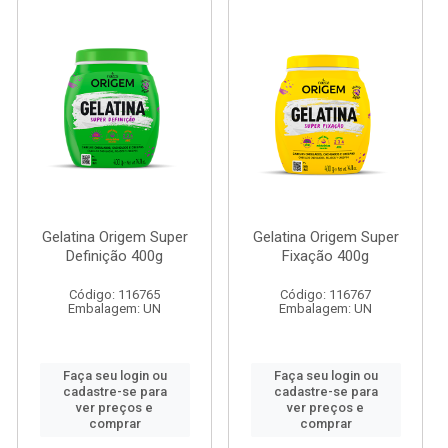
Gelatina Origem Super
Gelatina Origem Super
Definição 400g
Fixação 400g
Código: 116765
Código: 116767
Embalagem: UN
Embalagem: UN
Faça seu login ou
Faça seu login ou
cadastre-se para
cadastre-se para
ver preços e
ver preços e
comprar
comprar