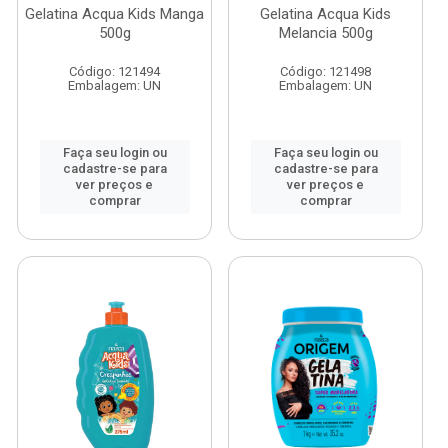
Gelatina Acqua Kids Manga
Gelatina Acqua Kids
500g
Melancia 500g
Código: 121494
Código: 121498
Embalagem: UN
Embalagem: UN
Faça seu login ou
Faça seu login ou
cadastre-se para
cadastre-se para
ver preços e
ver preços e
comprar
comprar