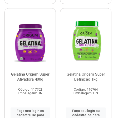
Gelatina Origem Super
Gelatina Origem Super
Ativadora 400g
Definição 1kg
Código: 117702
Código: 116764
Embalagem: UN
Embalagem: UN
Faça seu login ou
Faça seu login ou
cadastre-se para
cadastre-se para