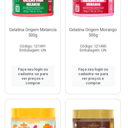
Gelatina Origem Melancia
Gelatina Origem Morango
500g
500g
Código: 121491
Código: 121490
Embalagem: UN
Embalagem: UN
Faça seu login ou
Faça seu login ou
cadastre-se para
cadastre-se para
ver preços e
ver preços e
comprar
comprar