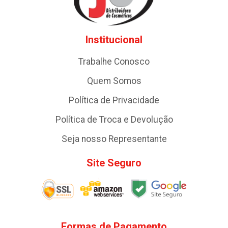
Institucional
Trabalhe Conosco
Quem Somos
Política de Privacidade
Política de Troca e Devolução
Seja nosso Representante
Site Seguro
Formas de Pagamento