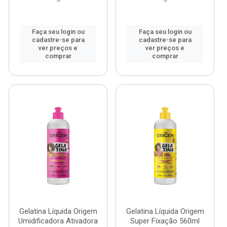
Faça seu login ou
Faça seu login ou
cadastre-se para
cadastre-se para
ver preços e
ver preços e
comprar
comprar
Gelatina Líquida Origem
Gelatina Líquida Origem
Umidificadora Ativadora
Super Fixação 560ml