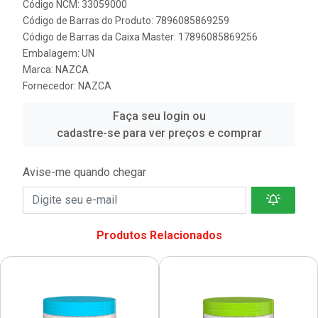
Código NCM: 33059000
Código de Barras do Produto: 7896085869259
Código de Barras da Caixa Master: 17896085869256
Embalagem: UN
Marca:
NAZCA
Fornecedor:
NAZCA
Faça seu login ou
cadastre-se para ver preços e comprar
Avise-me quando chegar
Produtos Relacionados