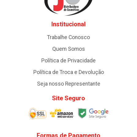
Institucional
Trabalhe Conosco
Quem Somos
Política de Privacidade
Política de Troca e Devolução
Seja nosso Representante
Site Seguro
Formas de Pagamento