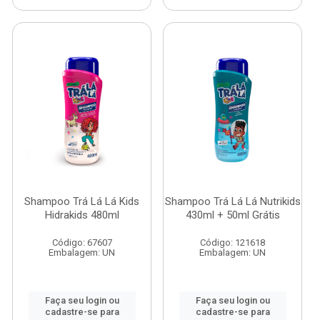
Shampoo Trá Lá Lá Kids
Shampoo Trá Lá Lá Nutrikids
Hidrakids 480ml
430ml + 50ml Grátis
Código: 67607
Código: 121618
Embalagem: UN
Embalagem: UN
Faça seu login ou
Faça seu login ou
cadastre-se para
cadastre-se para