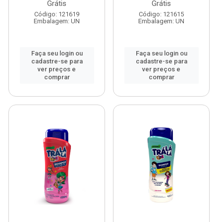
Grátis
Grátis
Código: 121619
Código: 121615
Embalagem: UN
Embalagem: UN
Faça seu login ou
Faça seu login ou
cadastre-se para
cadastre-se para
ver preços e
ver preços e
comprar
comprar