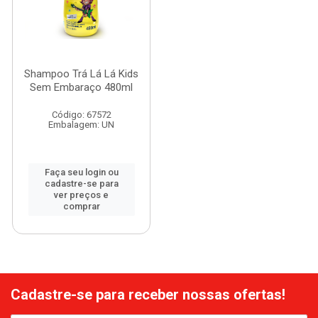
Shampoo Trá Lá Lá Kids
Sem Embaraço 480ml
Código: 67572
Embalagem: UN
Faça seu login ou
cadastre-se para
ver preços e
comprar
Cadastre-se para receber nossas ofertas!