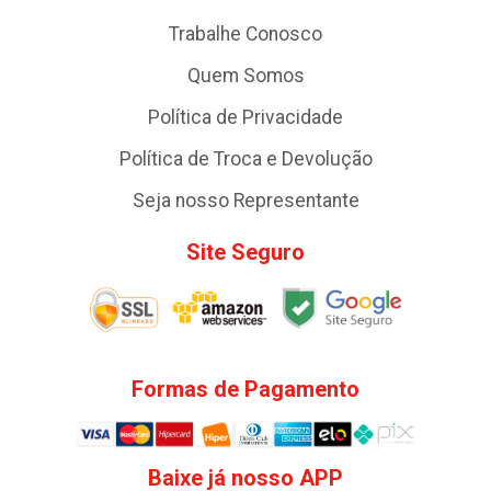
Trabalhe Conosco
Quem Somos
Política de Privacidade
Política de Troca e Devolução
Seja nosso Representante
Site Seguro
Formas de Pagamento
Baixe já nosso APP