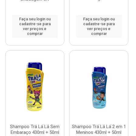
Faça seu login ou
Faça seu login ou
cadastre-se para
cadastre-se para
ver preços e
ver preços e
comprar
comprar
Shampoo Trá Lá Lá Sem
Shampoo Trá Lá Lá 2 em 1
Embaraço 430ml + 50ml
Meninos 430ml + 50ml