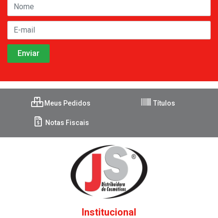
Meus Pedidos
Títulos
Notas Fiscais
Institucional