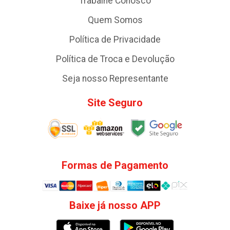
Trabalhe Conosco
Quem Somos
Política de Privacidade
Política de Troca e Devolução
Seja nosso Representante
Site Seguro
Formas de Pagamento
Baixe já nosso APP