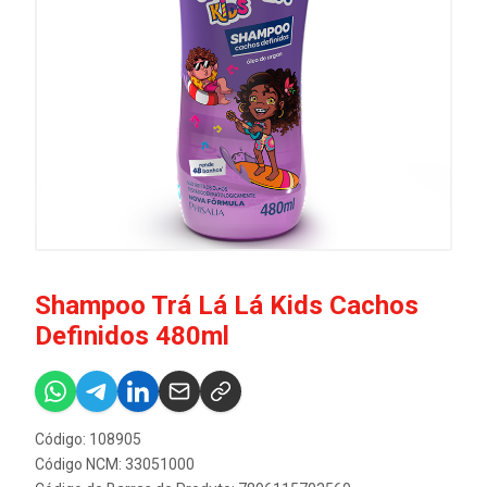
Shampoo Trá Lá Lá Kids Cachos
Definidos 480ml
Código: 108905
Código NCM: 33051000