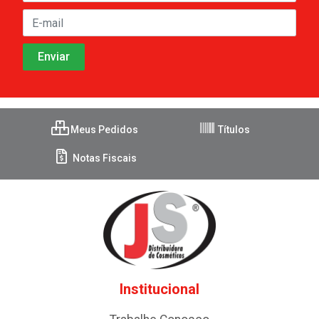
Meus Pedidos
Títulos
Notas Fiscais
Institucional