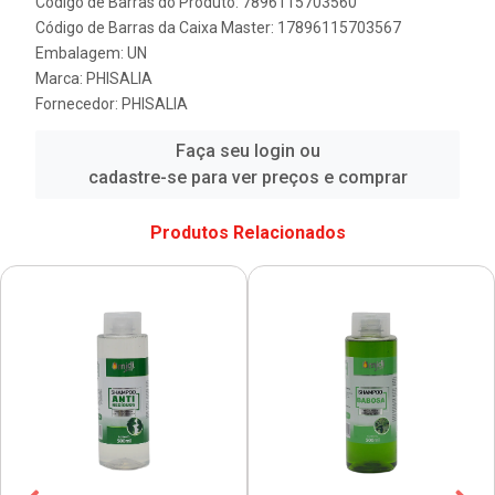
Código de Barras do Produto: 7896115703560
Código de Barras da Caixa Master: 17896115703567
Embalagem: UN
Marca:
PHISALIA
Fornecedor:
PHISALIA
Faça seu login ou
cadastre-se para ver preços e comprar
Produtos Relacionados