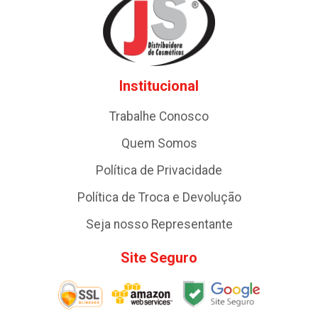
Institucional
Trabalhe Conosco
Quem Somos
Política de Privacidade
Política de Troca e Devolução
Seja nosso Representante
Site Seguro