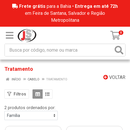
Frete grátis
para a Bahia •
Entrega em até 72h
em Feira de Santana, Salvador e Região
Metropolitana
0
Tratamento
VOLTAR
INÍCIO
CABELO
TRATAMENTO
Filtros
2 produtos ordenados por: