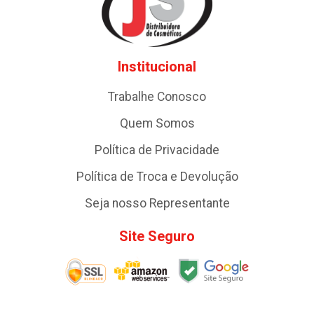
Institucional
Trabalhe Conosco
Quem Somos
Política de Privacidade
Política de Troca e Devolução
Seja nosso Representante
Site Seguro