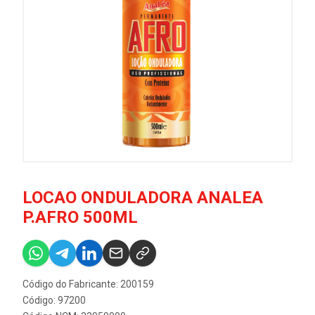
LOCAO ONDULADORA ANALEA
P.AFRO 500ML
Código do Fabricante: 200159
Código: 97200