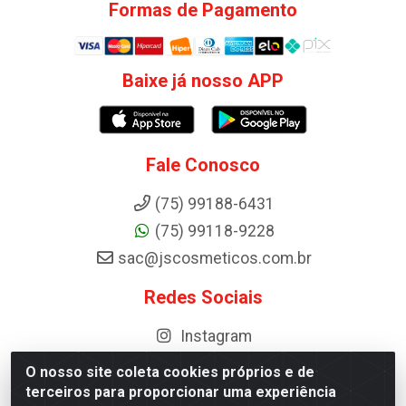
Formas de Pagamento
Baixe já nosso APP
Fale Conosco
(75) 99188-6431
(75) 99118-9228
sac@jscosmeticos.com.br
Redes Sociais
Instagram
O nosso site coleta cookies próprios e de
terceiros para proporcionar uma experiência