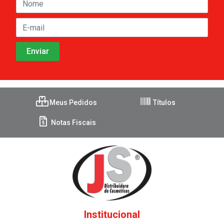
Meus Pedidos
Títulos
Notas Fiscais
Institucional