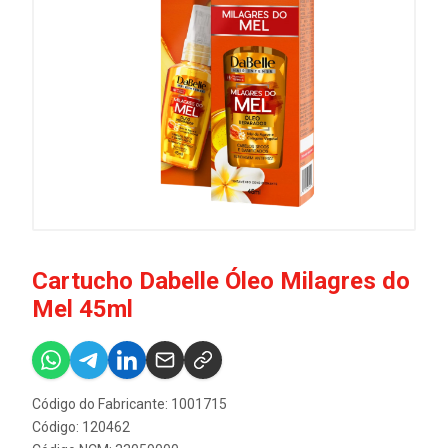
Cartucho Dabelle Óleo Milagres do
Mel 45ml
Código do Fabricante: 1001715
Código: 120462