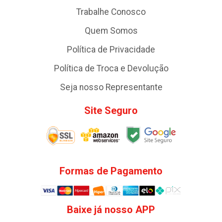
Trabalhe Conosco
Quem Somos
Política de Privacidade
Política de Troca e Devolução
Seja nosso Representante
Site Seguro
Formas de Pagamento
Baixe já nosso APP