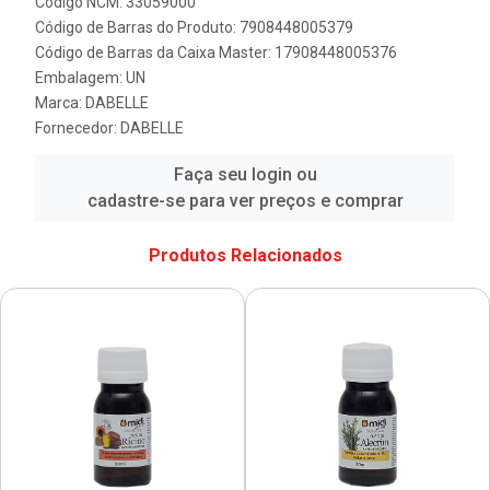
Código NCM: 33059000
Código de Barras do Produto: 7908448005379
Código de Barras da Caixa Master: 17908448005376
Embalagem: UN
Marca:
DABELLE
Fornecedor:
DABELLE
Faça seu login ou
cadastre-se para ver preços e comprar
Produtos Relacionados