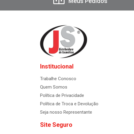
Meus Pedidos
Institucional
Trabalhe Conosco
Quem Somos
Política de Privacidade
Política de Troca e Devolução
Seja nosso Representante
Site Seguro