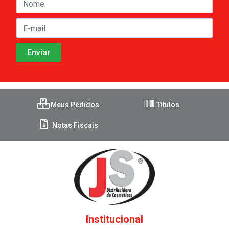
Meus Pedidos
Títulos
Notas Fiscais
Institucional