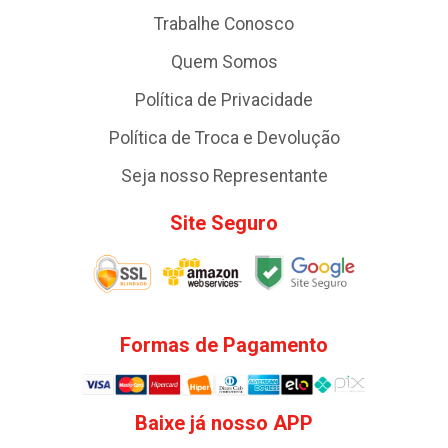
Trabalhe Conosco
Quem Somos
Política de Privacidade
Política de Troca e Devolução
Seja nosso Representante
Site Seguro
Formas de Pagamento
Baixe já nosso APP