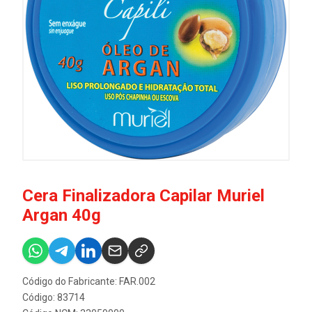
Cera Finalizadora Capilar Muriel
Argan 40g
Código do Fabricante: FAR.002
Código: 83714