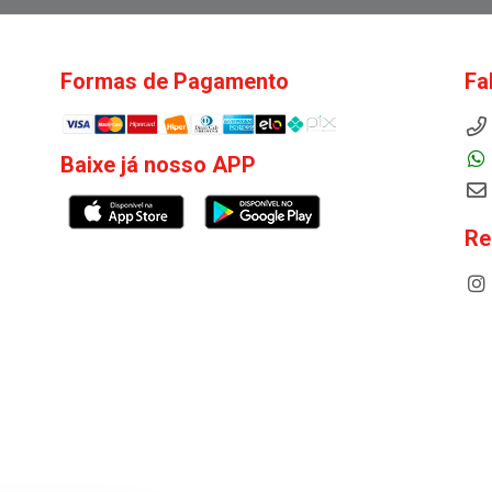
Formas de Pagamento
Fa
Baixe já nosso APP
Re