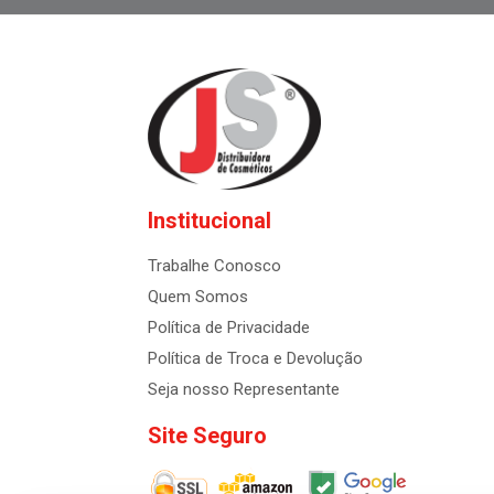
Institucional
Trabalhe Conosco
Quem Somos
Política de Privacidade
Política de Troca e Devolução
Seja nosso Representante
Site Seguro