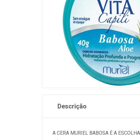
Descrição
A CERA MURIEL BABOSA É A ESCOLHA