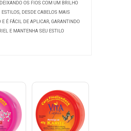
 DEIXANDO OS FIOS COM UM BRILHO
 ESTILOS, DESDE CABELOS MAIS
E É FÁCIL DE APLICAR, GARANTINDO
IEL E MANTENHA SEU ESTILO