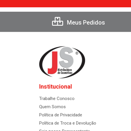
Meus Pedidos
Institucional
Trabalhe Conosco
Quem Somos
Política de Privacidade
Política de Troca e Devolução