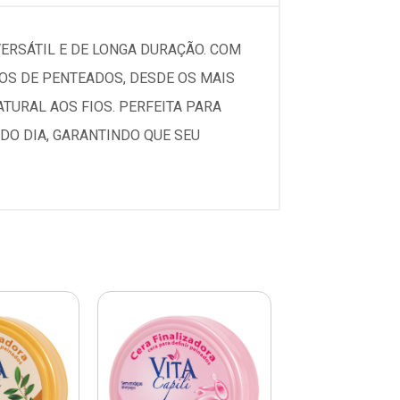
VERSÁTIL E DE LONGA DURAÇÃO. COM
OS DE PENTEADOS, DESDE OS MAIS
URAL AOS FIOS. PERFEITA PARA
 DO DIA, GARANTINDO QUE SEU