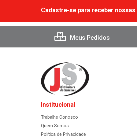
Cadastre-se para receber nossas 
Meus Pedidos
Institucional
Trabalhe Conosco
Quem Somos
Política de Privacidade