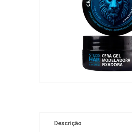
Descrição