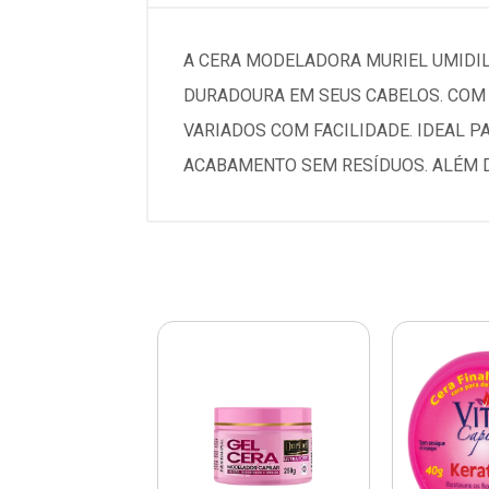
A CERA MODELADORA MURIEL UMIDIL
DURADOURA EM SEUS CABELOS. COM 
VARIADOS COM FACILIDADE. IDEAL P
ACABAMENTO SEM RESÍDUOS. ALÉM D