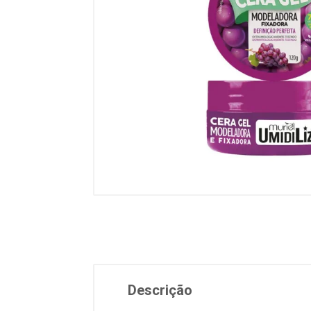
Descrição