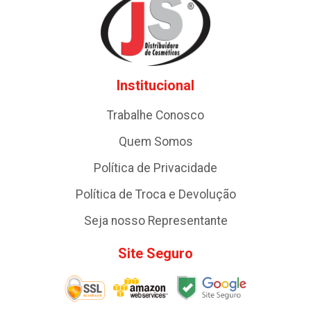
Institucional
Trabalhe Conosco
Quem Somos
Política de Privacidade
Política de Troca e Devolução
Seja nosso Representante
Site Seguro