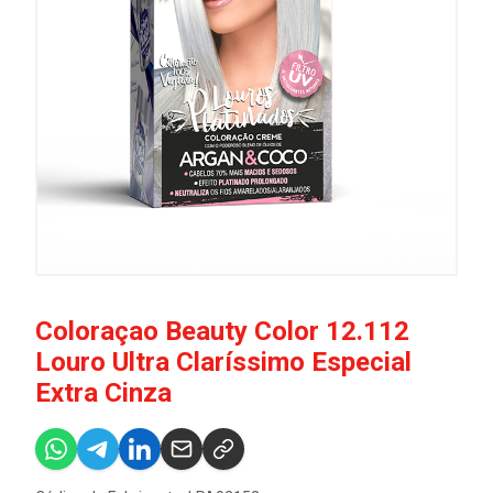
Coloraçao Beauty Color 12.112
Louro Ultra Claríssimo Especial
Extra Cinza