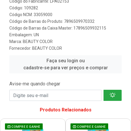
Código do Fabricante: LPA02153
Código: 109282
Código NCM: 33059000
Código de Barras do Produto: 7896509970332
Código de Barras da Caixa Master: 17896509932115
Embalagem: UN
Marca:
BEAUTY COLOR
Fornecedor:
BEAUTY COLOR
Faça seu login ou
cadastre-se para ver preços e comprar
Avise-me quando chegar
Produtos Relacionados
COMPRE E GANHE
COMPRE E GANHE