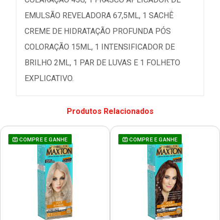
EMULSÃO REVELADORA 67,5ML, 1 SACHÊ
CREME DE HIDRATAÇÃO PROFUNDA PÓS
COLORAÇÃO 15ML, 1 INTENSIFICADOR DE
BRILHO 2ML, 1 PAR DE LUVAS E 1 FOLHETO
EXPLICATIVO.
Produtos Relacionados
COMPRE E GANHE
COMPRE E GANHE