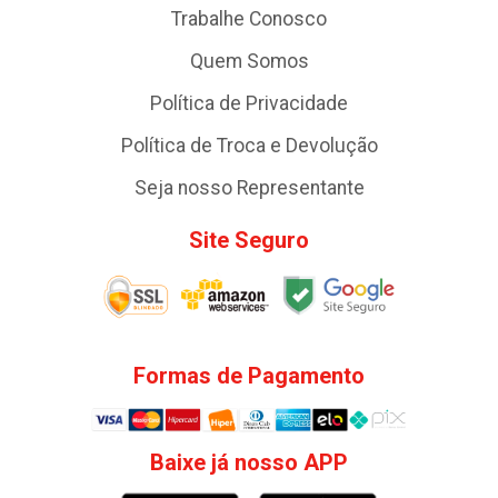
Trabalhe Conosco
Quem Somos
Política de Privacidade
Política de Troca e Devolução
Seja nosso Representante
Site Seguro
Formas de Pagamento
Baixe já nosso APP