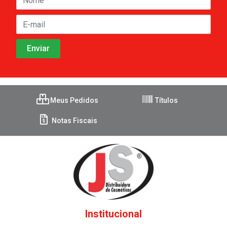
Meus Pedidos
Títulos
Notas Fiscais
Institucional