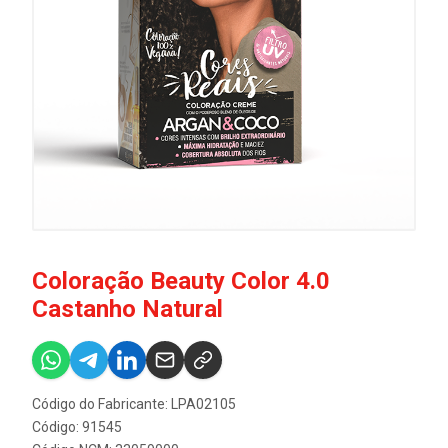
Coloração Beauty Color 4.0
Castanho Natural
Código do Fabricante: LPA02105
Código: 91545