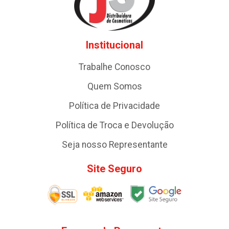
Institucional
Trabalhe Conosco
Quem Somos
Política de Privacidade
Política de Troca e Devolução
Seja nosso Representante
Site Seguro