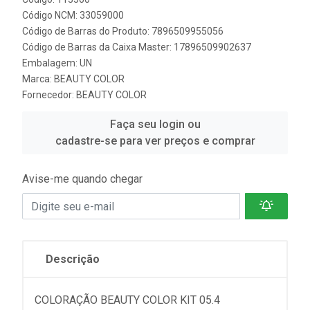
Código NCM: 33059000
Código de Barras do Produto: 7896509955056
Código de Barras da Caixa Master: 17896509902637
Embalagem: UN
Marca:
BEAUTY COLOR
Fornecedor:
BEAUTY COLOR
Faça seu login ou
cadastre-se para ver preços e comprar
Avise-me quando chegar
Descrição
COLORAÇÃO BEAUTY COLOR KIT 05.4