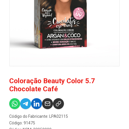
Coloração Beauty Color 5.7
Chocolate Café
Código do Fabricante: LPA02115
Código: 91475