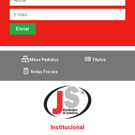
Meus Pedidos
Títulos
Notas Fiscais
Institucional