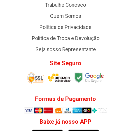
Trabalhe Conosco
Quem Somos
Política de Privacidade
Política de Troca e Devolução
Seja nosso Representante
Site Seguro
Formas de Pagamento
Baixe já nosso APP