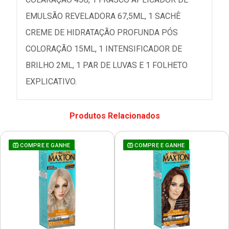
EMULSÃO REVELADORA 67,5ML, 1 SACHÊ
CREME DE HIDRATAÇÃO PROFUNDA PÓS
COLORAÇÃO 15ML, 1 INTENSIFICADOR DE
BRILHO 2ML, 1 PAR DE LUVAS E 1 FOLHETO
EXPLICATIVO.
Produtos Relacionados
COMPRE E GANHE
COMPRE E GANHE