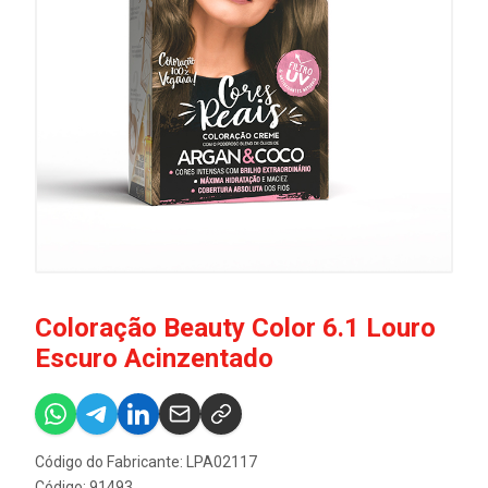
Coloração Beauty Color 6.1 Louro
Escuro Acinzentado
Código do Fabricante: LPA02117
Código: 91493