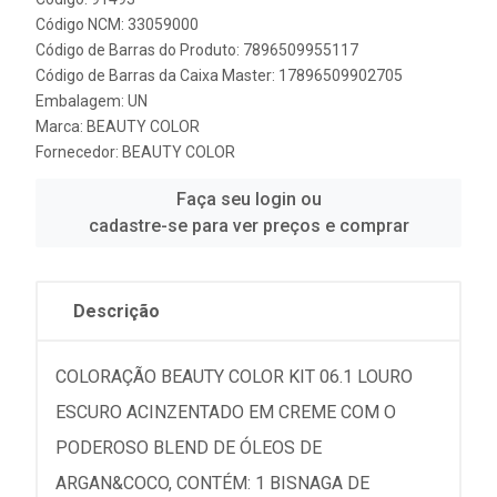
Código NCM: 33059000
Código de Barras do Produto: 7896509955117
Código de Barras da Caixa Master: 17896509902705
Embalagem: UN
Marca:
BEAUTY COLOR
Fornecedor:
BEAUTY COLOR
Faça seu login ou
cadastre-se para ver preços e comprar
Descrição
COLORAÇÃO BEAUTY COLOR KIT 06.1 LOURO
ESCURO ACINZENTADO EM CREME COM O
PODEROSO BLEND DE ÓLEOS DE
ARGAN&COCO, CONTÉM: 1 BISNAGA DE