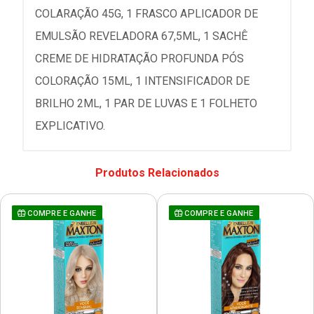
COLARAÇÃO 45G, 1 FRASCO APLICADOR DE
EMULSÃO REVELADORA 67,5ML, 1 SACHÊ
CREME DE HIDRATAÇÃO PROFUNDA PÓS
COLORAÇÃO 15ML, 1 INTENSIFICADOR DE
BRILHO 2ML, 1 PAR DE LUVAS E 1 FOLHETO
EXPLICATIVO.
Produtos Relacionados
COMPRE E GANHE
COMPRE E GANHE