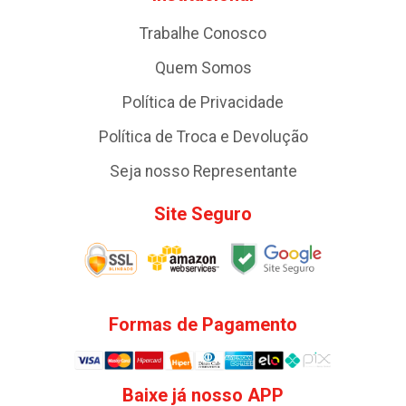
Trabalhe Conosco
Quem Somos
Política de Privacidade
Política de Troca e Devolução
Seja nosso Representante
Site Seguro
Formas de Pagamento
Baixe já nosso APP