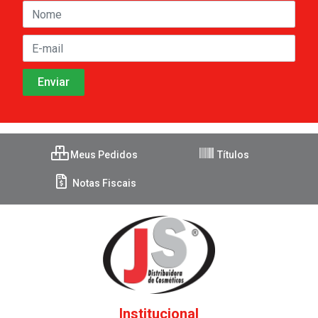
Meus Pedidos
Títulos
Notas Fiscais
Institucional