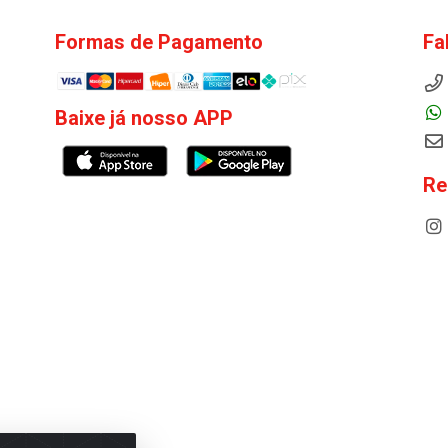
Formas de Pagamento
Fa
Baixe já nosso APP
Re