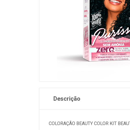
Descrição
COLORAÇÃO BEAUTY COLOR KIT BEAUT