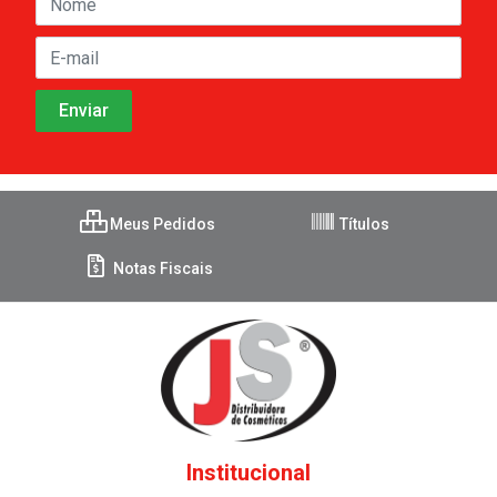
Meus Pedidos
Títulos
Notas Fiscais
Institucional