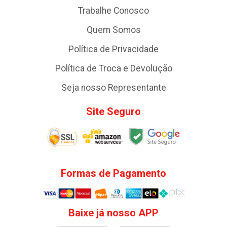
Trabalhe Conosco
Quem Somos
Política de Privacidade
Política de Troca e Devolução
Seja nosso Representante
Site Seguro
Formas de Pagamento
Baixe já nosso APP