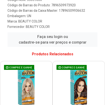
Código de Barras do Produto: 7896509973920
Código de Barras da Caixa Master: 17896509936632
Embalagem: UN
Marca:
BEAUTY COLOR
Fornecedor:
BEAUTY COLOR
Faça seu login ou
cadastre-se para ver preços e comprar
Produtos Relacionados
COMPRE E GANHE
COMPRE E GANHE