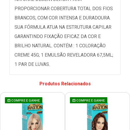
PROPORCIONAR COBERTURA TOTAL DOS FIOS
BRANCOS, COM COR INTENSA E DURADOURA.
SUA FÓRMULA ATUA NA ESTRUTURA CAPILAR
GARANTINDO FIXAÇÃO EFICAZ DA COR E
BRILHO NATURAL. CONTÉM : 1 COLORAÇÃO
CREME 45G; 1 EMULSÃO REVELADORA 67,5ML;
1 PAR DE LUVAS.
Produtos Relacionados
COMPRE E GANHE
COMPRE E GANHE