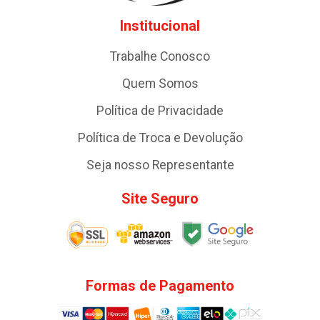
Institucional
Trabalhe Conosco
Quem Somos
Política de Privacidade
Política de Troca e Devolução
Seja nosso Representante
Site Seguro
Formas de Pagamento