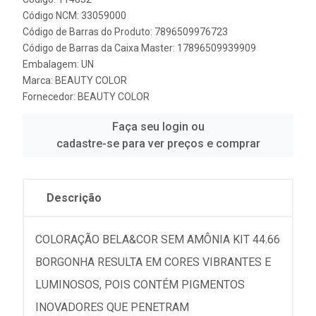
Código NCM: 33059000
Código de Barras do Produto: 7896509976723
Código de Barras da Caixa Master: 17896509939909
Embalagem: UN
Marca:
BEAUTY COLOR
Fornecedor:
BEAUTY COLOR
Faça seu login ou
cadastre-se para ver preços e comprar
Descrição
COLORAÇÃO BELA&COR SEM AMÔNIA KIT 44.66
BORGONHA RESULTA EM CORES VIBRANTES E
LUMINOSOS, POIS CONTÉM PIGMENTOS
INOVADORES QUE PENETRAM