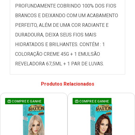
PROFUNDAMENTE COBRINDO 100% DOS FIOS
BRANCOS E DEIXANDO COM UM ACABAMENTO
PERFEITO, ALÉM DE UMA COR RADIANTE E
DURADOURA, DEIXA SEUS FIOS MAIS
HIDRATADOS E BRILHANTES. CONTÉM : 1
COLORAÇÃO CREME 45G + 1 EMULSÃO
REVELADORA 67,5ML + 1 PAR DE LUVAS.
Produtos Relacionados
COMPRE E GANHE
COMPRE E GANHE