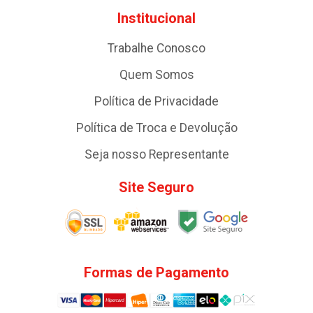
Institucional
Trabalhe Conosco
Quem Somos
Política de Privacidade
Política de Troca e Devolução
Seja nosso Representante
Site Seguro
Formas de Pagamento