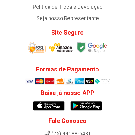
Política de Troca e Devolução
Seja nosso Representante
Site Seguro
Formas de Pagamento
Baixe já nosso APP
Fale Conosco
(75) 99188-6431