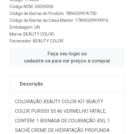
Código NCM: 33059000
Código de Barras do Produto: 7896509976730
Código de Barras da Caixa Master: 17896509939916
Embalagem: UN
Marca:
BEAUTY COLOR
Fornecedor:
BEAUTY COLOR
Faça seu login ou
cadastre-se para ver preços e comprar
Descrição
COLORAÇÃO BEAUTY COLOR KIT BEAUTY
COLOR PURISSI 55.46 VERMELHO FATALE,
CONTÉM: 1 BISNAGA DE COLARAÇÃO 45G, 1
SACHÊ CREME DE HIDRATAÇÃO PROFUNDA