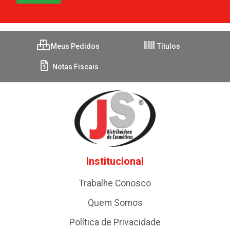
Meus Pedidos
Títulos
Notas Fiscais
Institucional
Trabalhe Conosco
Quem Somos
Política de Privacidade