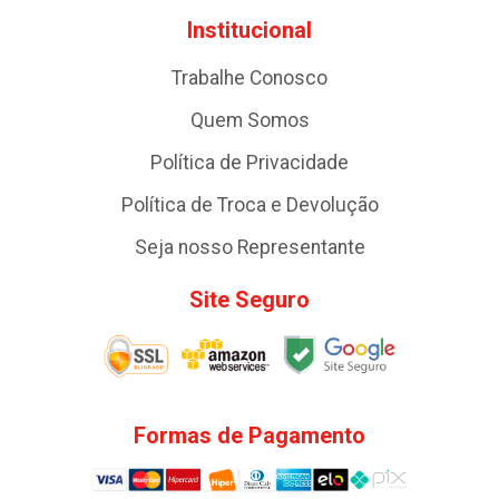
Institucional
Trabalhe Conosco
Quem Somos
Política de Privacidade
Política de Troca e Devolução
Seja nosso Representante
Site Seguro
Formas de Pagamento