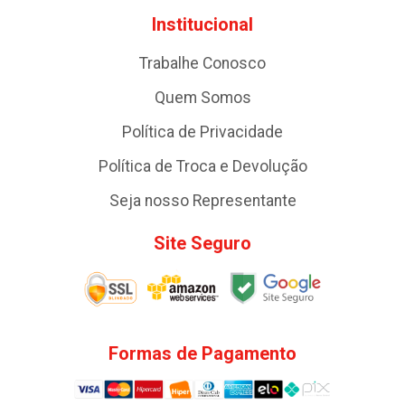
Institucional
Trabalhe Conosco
Quem Somos
Política de Privacidade
Política de Troca e Devolução
Seja nosso Representante
Site Seguro
Formas de Pagamento