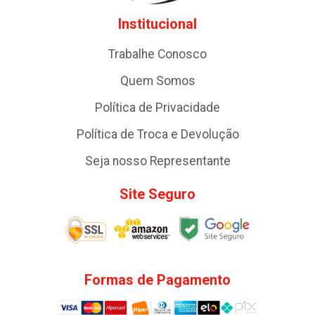
Institucional
Trabalhe Conosco
Quem Somos
Política de Privacidade
Política de Troca e Devolução
Seja nosso Representante
Site Seguro
Formas de Pagamento