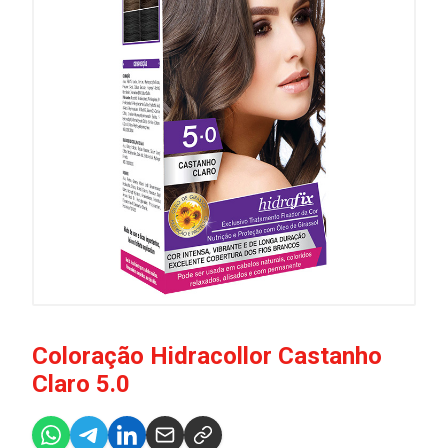
Coloração Hidracollor Castanho
Claro 5.0