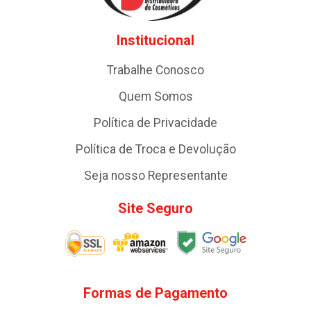
Institucional
Trabalhe Conosco
Quem Somos
Política de Privacidade
Política de Troca e Devolução
Seja nosso Representante
Site Seguro
Formas de Pagamento