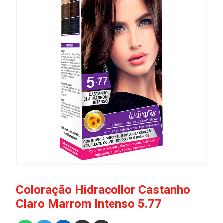
Coloração Hidracollor Castanho
Claro Marrom Intenso 5.77