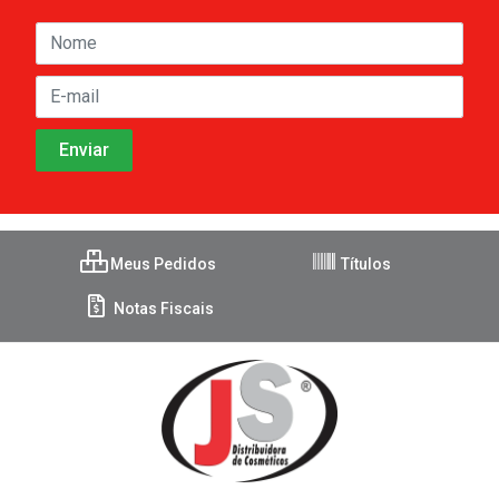
Meus Pedidos
Títulos
Notas Fiscais