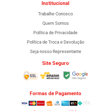
Institucional
Trabalhe Conosco
Quem Somos
Política de Privacidade
Política de Troca e Devolução
Seja nosso Representante
Site Seguro
Formas de Pagamento