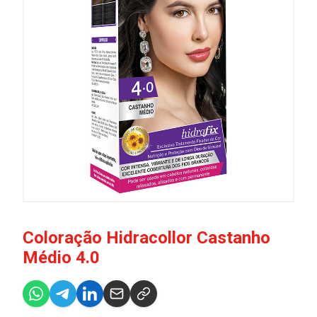
Coloração Hidracollor Castanho
Médio 4.0