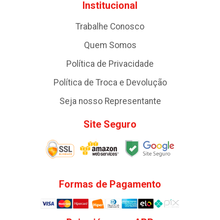
Institucional
Trabalhe Conosco
Quem Somos
Política de Privacidade
Política de Troca e Devolução
Seja nosso Representante
Site Seguro
Formas de Pagamento