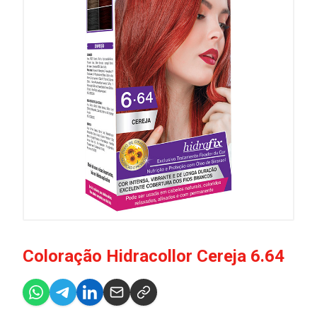
Coloração Hidracollor Cereja 6.64