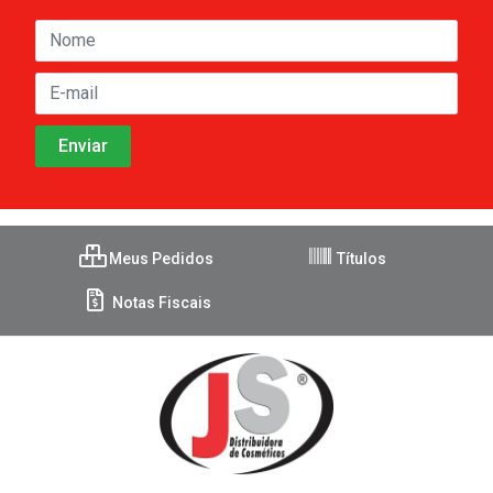
Meus Pedidos
Títulos
Notas Fiscais