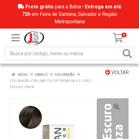
Frete grátis
para a Bahia •
Entrega em até
72h
em Feira de Santana, Salvador e Região
Metropolitana
0
VOLTAR
INÍCIO
CABELO
COLORAÇÃO
COLORAÇÃO ITALLIAN COLOR PREMIUM 6.1 LOIRO
ESCURO CINZA