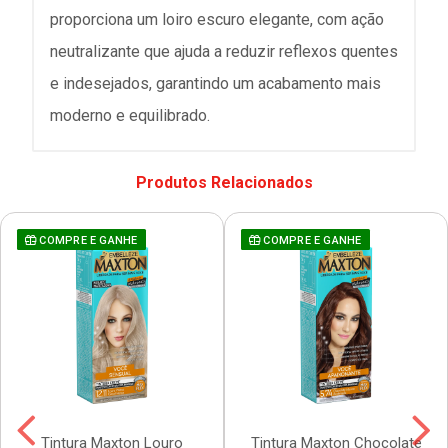
proporciona um loiro escuro elegante, com ação
neutralizante que ajuda a reduzir reflexos quentes
e indesejados, garantindo um acabamento mais
moderno e equilibrado.
Produtos Relacionados
COMPRE E GANHE
COMPRE E GANHE
Tintura Maxton Louro
Tintura Maxton Chocolate