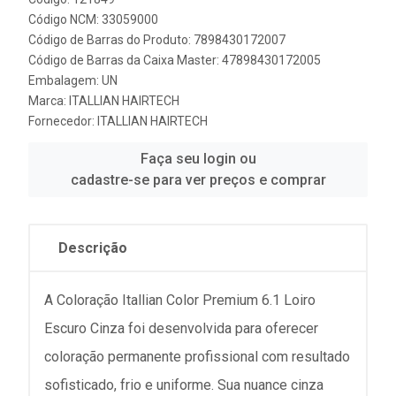
Código NCM: 33059000
Código de Barras do Produto: 7898430172007
Código de Barras da Caixa Master: 47898430172005
Embalagem: UN
Marca:
ITALLIAN HAIRTECH
Fornecedor:
ITALLIAN HAIRTECH
Faça seu login ou
cadastre-se para ver preços e comprar
Descrição
A Coloração Itallian Color Premium 6.1 Loiro
Escuro Cinza foi desenvolvida para oferecer
coloração permanente profissional com resultado
sofisticado, frio e uniforme. Sua nuance cinza