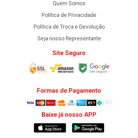
Quem Somos
Política de Privacidade
Política de Troca e Devolução
Seja nosso Representante
Site Seguro
Formas de Pagamento
Baixe já nosso APP