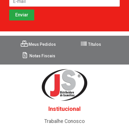
Meus Pedidos
Títulos
Notas Fiscais
Institucional
Trabalhe Conosco