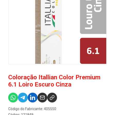
Coloração Itallian Color Premium
6.1 Loiro Escuro Cinza
Código do Fabricante: 405550
Código: 121849