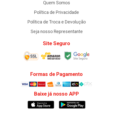
Quem Somos
Política de Privacidade
Política de Troca e Devolução
Seja nosso Representante
Site Seguro
Formas de Pagamento
Baixe já nosso APP