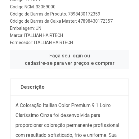
Código NCM: 33059000
Código de Barras do Produto: 7898430172359
Código de Barras da Caixa Master: 47898430172357
Embalagem: UN
Marca:
ITALLIAN HAIRTECH
Fornecedor:
ITALLIAN HAIRTECH
Faça seu login ou
cadastre-se para ver preços e comprar
Descrição
A Coloração Itallian Color Premium 9.1 Loiro
Claríssimo Cinza foi desenvolvida para
proporcionar coloração permanente profissional
com resultado sofisticado, frio e uniforme. Sua