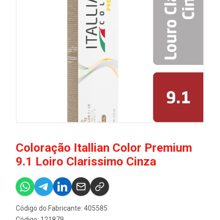
Coloração Itallian Color Premium
9.1 Loiro Clarissimo Cinza
Código do Fabricante: 405585
Código: 121879