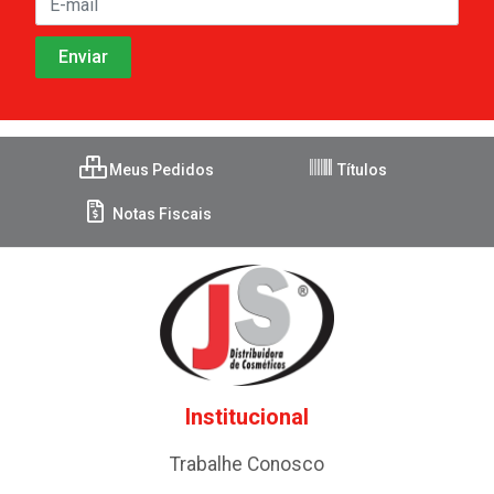
Meus Pedidos
Títulos
Notas Fiscais
Institucional
Trabalhe Conosco