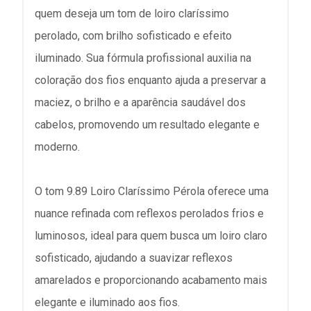
quem deseja um tom de loiro claríssimo
perolado, com brilho sofisticado e efeito
iluminado. Sua fórmula profissional auxilia na
coloração dos fios enquanto ajuda a preservar a
maciez, o brilho e a aparência saudável dos
cabelos, promovendo um resultado elegante e
moderno.
O tom 9.89 Loiro Claríssimo Pérola oferece uma
nuance refinada com reflexos perolados frios e
luminosos, ideal para quem busca um loiro claro
sofisticado, ajudando a suavizar reflexos
amarelados e proporcionando acabamento mais
elegante e iluminado aos fios.