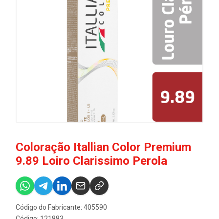
Coloração Itallian Color Premium
9.89 Loiro Clarissimo Perola
Código do Fabricante: 405590
Código: 121883