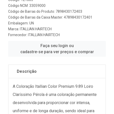
Código NCM: 33059000
Código de Barras do Produto: 7898430172403
Código de Barras da Caixa Master: 47898430172401
Embalagem: UN
Marca:
ITALLIAN HAIRTECH
Fornecedor:
ITALLIAN HAIRTECH
Faça seu login ou
cadastre-se para ver preços e comprar
Descrição
A Coloração Itallian Color Premium 9.89 Loiro
Claríssimo Pérola é uma coloração permanente
desenvolvida para proporcionar cor intensa,
uniforme e de longa duração, sendo ideal para