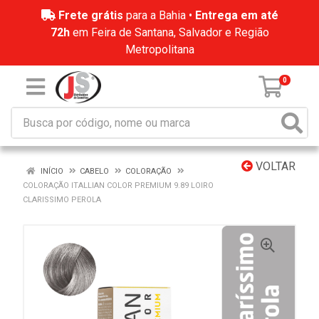
Frete grátis
para a Bahia •
Entrega em até
72h
em Feira de Santana, Salvador e Região
Metropolitana
0
VOLTAR
INÍCIO
CABELO
COLORAÇÃO
COLORAÇÃO ITALLIAN COLOR PREMIUM 9.89 LOIRO
CLARISSIMO PEROLA