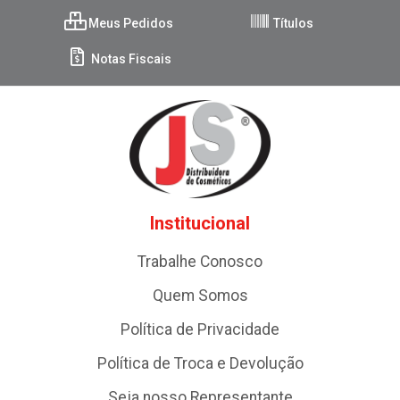
Meus Pedidos
Títulos
Notas Fiscais
Institucional
Trabalhe Conosco
Quem Somos
Política de Privacidade
Política de Troca e Devolução
Seja nosso Representante