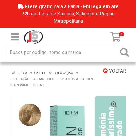
Frete grátis
para a Bahia •
Entrega em até
72h
em Feira de Santana, Salvador e Região
Metropolitana
0
VOLTAR
INÍCIO
CABELO
COLORAÇÃO
COLORAÇÃO ITALLIAN COLOR SEM AMÔNIA 9.3 LOIRO
CLARISSIMO DOURADO