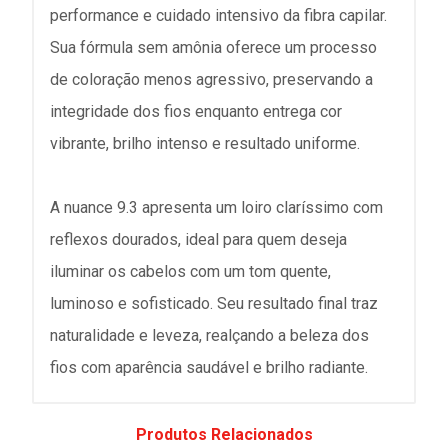
performance e cuidado intensivo da fibra capilar.
Sua fórmula sem amônia oferece um processo
de coloração menos agressivo, preservando a
integridade dos fios enquanto entrega cor
vibrante, brilho intenso e resultado uniforme.
A nuance 9.3 apresenta um loiro claríssimo com
reflexos dourados, ideal para quem deseja
iluminar os cabelos com um tom quente,
luminoso e sofisticado. Seu resultado final traz
naturalidade e leveza, realçando a beleza dos
fios com aparência saudável e brilho radiante.
Produtos Relacionados