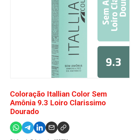
Coloração Itallian Color Sem
Amônia 9.3 Loiro Clarissimo
Dourado