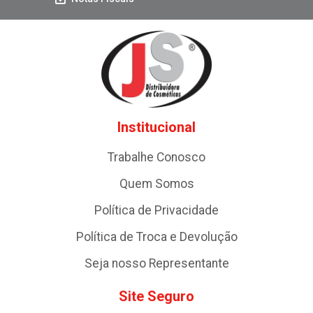
Institucional
Trabalhe Conosco
Quem Somos
Política de Privacidade
Política de Troca e Devolução
Seja nosso Representante
Site Seguro