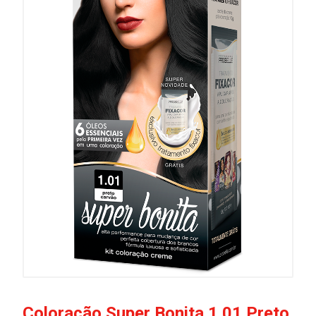
Coloração Super Bonita 1.01 Preto