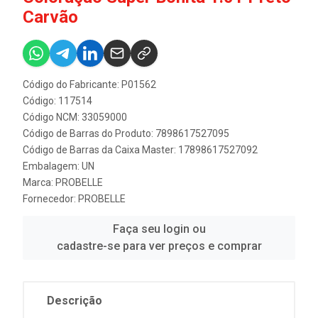
Carvão
Código do Fabricante: P01562
Código: 117514
Código NCM: 33059000
Código de Barras do Produto: 7898617527095
Código de Barras da Caixa Master: 17898617527092
Embalagem: UN
Marca:
PROBELLE
Fornecedor:
PROBELLE
Faça seu login ou
cadastre-se para ver preços e comprar
Descrição