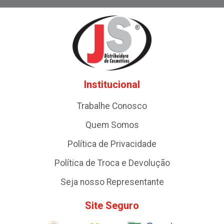
Institucional
Trabalhe Conosco
Quem Somos
Política de Privacidade
Política de Troca e Devolução
Seja nosso Representante
Site Seguro