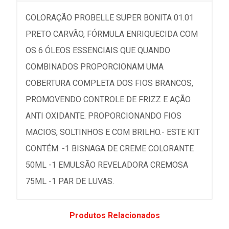
COLORAÇÃO PROBELLE SUPER BONITA 01.01
PRETO CARVÃO, FÓRMULA ENRIQUECIDA COM
OS 6 ÓLEOS ESSENCIAIS QUE QUANDO
COMBINADOS PROPORCIONAM UMA
COBERTURA COMPLETA DOS FIOS BRANCOS,
PROMOVENDO CONTROLE DE FRIZZ E AÇÃO
ANTI OXIDANTE. PROPORCIONANDO FIOS
MACIOS, SOLTINHOS E COM BRILHO.- ESTE KIT
CONTÉM: -1 BISNAGA DE CREME COLORANTE
50ML -1 EMULSÃO REVELADORA CREMOSA
75ML -1 PAR DE LUVAS.
Produtos Relacionados