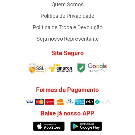
Quem Somos
Política de Privacidade
Política de Troca e Devolução
Seja nosso Representante
Site Seguro
Formas de Pagamento
Baixe já nosso APP