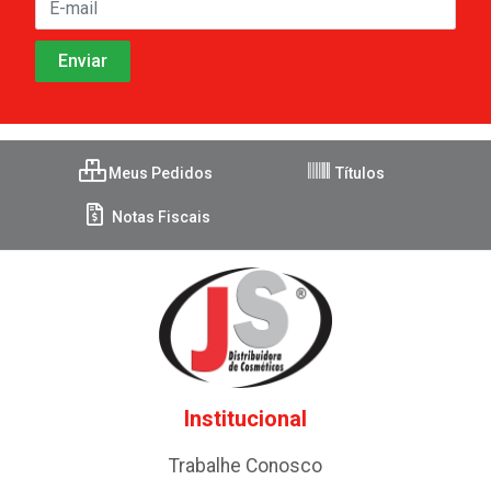
Meus Pedidos
Títulos
Notas Fiscais
Institucional
Trabalhe Conosco