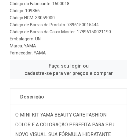
Código do Fabricante: 1600018
Código: 109866
Código NCM: 33059000
Código de Barras do Produto: 7896150015444
Código de Barras da Caixa Master: 17896150021190
Embalagem: UN
Marca:
YAMA
Fornecedor:
YAMA
Faça seu login ou
cadastre-se para ver preços e comprar
Descrição
O MINI KIT YAMÁ BEAUTY CARE FASHION
COLOR É A COLORAÇÃO PERFEITA PARA SEU
NOVO VISUAL. SUA FÓRMULA HIDRATANTE