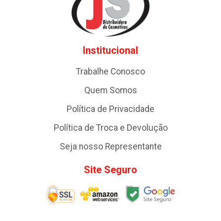
Institucional
Trabalhe Conosco
Quem Somos
Política de Privacidade
Política de Troca e Devolução
Seja nosso Representante
Site Seguro