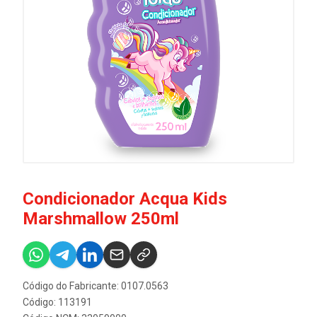
Condicionador Acqua Kids
Marshmallow 250ml
Código do Fabricante: 0107.0563
Código: 113191