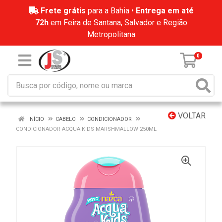
Frete grátis
para a Bahia •
Entrega em até
72h
em Feira de Santana, Salvador e Região
Metropolitana
0
VOLTAR
INÍCIO
CABELO
CONDICIONADOR
CONDICIONADOR ACQUA KIDS MARSHMALLOW 250ML